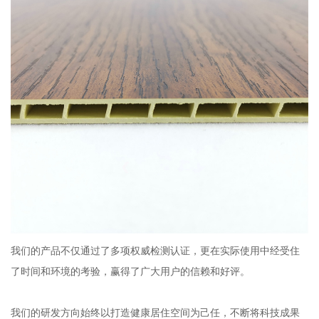
我们的产品不仅通过了多项权威检测认证，更在实际使用中经受住
了时间和环境的考验，赢得了广大用户的信赖和好评。
我们的研发方向始终以打造健康居住空间为己任，不断将科技成果