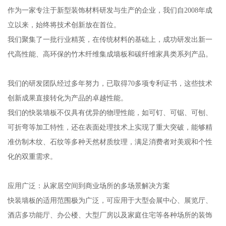
作为一家专注于新型装饰材料研发与生产的企业，我们自2008年成
立以来，始终将技术创新放在首位。
我们聚集了一批行业精英，在传统材料的基础上，成功研发出新一
代高性能、高环保的竹木纤维集成墙板和碳纤维家具类系列产品。
我们的研发团队经过多年努力，已取得70多项专利证书，这些技术
创新成果直接转化为产品的卓越性能。
我们的快装墙板不仅具有优异的物理性能，如可钉、可锯、可刨、
可折弯等加工特性，还在表面处理技术上实现了重大突破，能够精
准仿制木纹、石纹等多种天然材质纹理，满足消费者对美观和个性
化的双重需求。
应用广泛：从家居空间到商业场所的多场景解决方案
快装墙板的适用范围极为广泛，可应用于大型会展中心、展览厅、
酒店多功能厅、办公楼、大型厂房以及家庭住宅等各种场所的装饰