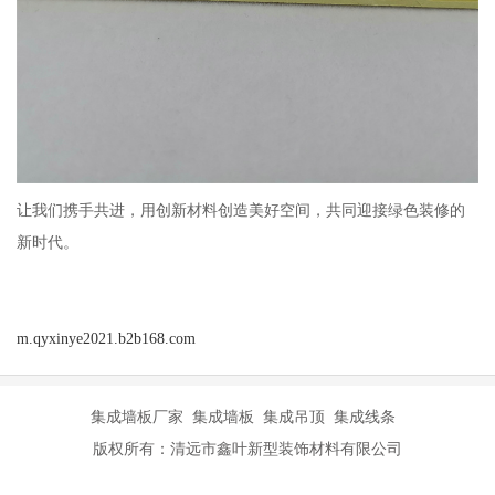
让我们携手共进，用创新材料创造美好空间，共同迎接绿色装修的
新时代。
m.qyxinye2021.b2b168.com
集成墙板厂家 集成墙板 集成吊顶 集成线条
版权所有：清远市鑫叶新型装饰材料有限公司