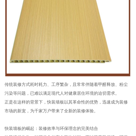
传统装修方式耗时耗力、工序繁杂，且常常伴随着甲醛释放、粉尘
污染等问题，已难以满足现代人对健康居住环境的迫切需求。
正是在这样的背景下，快装墙板以其革命性的优势，迅速成为装修
市场的新宠，为千家万户带来了全新的装修体验。
快装墙板的崛起：装修效率与环保理念的完美结合