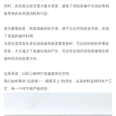
同时，其安装过程无需大量水资源，避免了传统装修中水泥砂浆制
备带来的水资源消耗和污染。
更为重要的是，快装墙板拆卸方便，便于日后空间改造升级，实现
了资源的循环利用。
当居住需求发生变化或装修风格需要更新时，可以轻松拆卸并重新
安装，大大减少了装修垃圾的产生，完全符合现代绿色装修理念和
循环经济的发展方向。
品质承诺：以匠心精神打造健康居住空间
我们始终秉承“品质第一，顾客至上”的理念，从原材料选择到生产工
艺，每一个环节都严格把控。