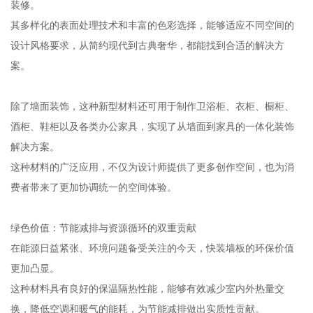
装修。
其多样化的表面处理技术和丰富的色彩选择，能够适应不同空间的
设计风格要求，从简约现代到古典奢华，都能找到合适的解决方
案。
除了墙面装饰，这种新型材料还可用于制作卫浴柜、衣柜、橱柜、
酒柜、鞋柜以及各类办公家具，实现了从墙面到家具的一体化装饰
解决方案。
这种材料的广泛应用，不仅为设计师提供了更多创作空间，也为消
费者带来了更加协调统一的空间体验。
绿色价值：节能减排与资源循环的双重贡献
在能源日益紧张、环境问题备受关注的今天，快装墙板的环保价值
更加凸显。
这种材料具有良好的保温隔热性能，能够有效减少室内外热量交
换，降低空调和暖气的能耗，为节能减排做出实质性贡献。