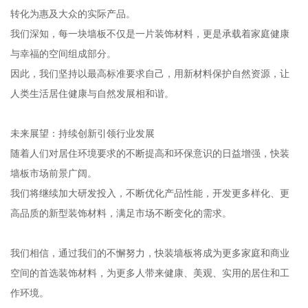
转化为惠及大众的实际产品。
我们深知，每一块墙板不仅是一片装饰材料，更是承载着家庭健康
与幸福的空间组成部分。
因此，我们坚持以最高标准要求自己，用新材料保护自然资源，让
人类生活居住健康与自然发展相和谐。
未来展望：持续创新引领行业发展
随着人们对居住环境要求的不断提高和环保意识的日益增强，快装
墙板市场前景广阔。
我们将继续加大研发投入，不断优化产品性能，开发更多样化、更
高品质的新型装饰材料，满足市场不断变化的需求。
我们相信，通过我们的不懈努力，快装墙板将成为更多家庭和商业
空间的首选装饰材料，为更多人带来健康、美观、实用的居住和工
作环境。