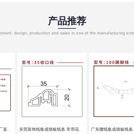
产品推荐
ment, design, production and sales in one of the manufacturing ent
东莞装饰线集成墙板线条 常用花色库存
广东腰线集成墙板线条 各式装饰线条大全