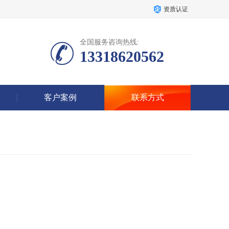
资质认证
全国服务咨询热线:
13318620562
客户案例
联系方式