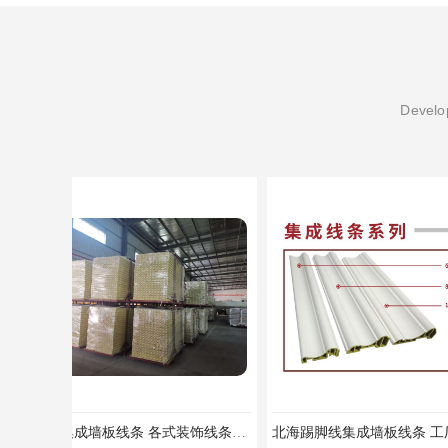
Develop
北海踢脚线集成墙板线条 工厂直销快速发货