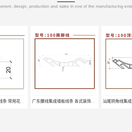
ment, design, production and sales in one of the manufacturing ent
东莞装饰线集成墙板线条 常用花色库存
广东腰线集成墙板线条 各式装饰线条大全