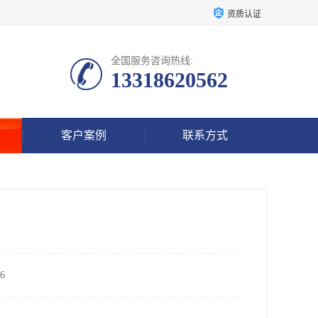
资质认证
全国服务咨询热线:
13318620562
客户案例
联系方式
6