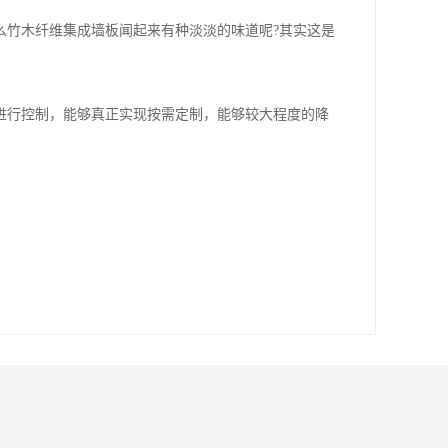
么竹木纤维集成墙板闻起来有种淡淡的味道呢?其实这是
进行控制，能够真正实现按需定制，能够较大程度的降