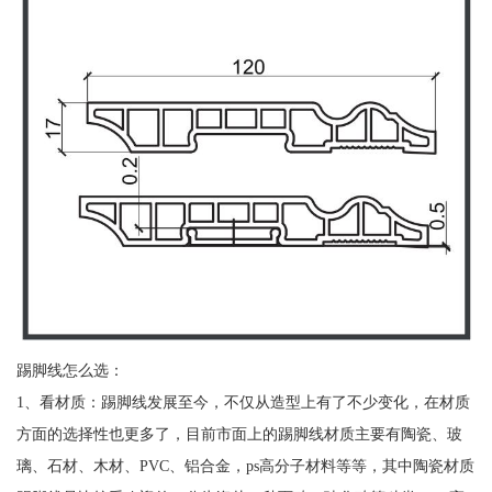
踢脚线怎么选：
1、看材质：踢脚线发展至今，不仅从造型上有了不少变化，在材质
方面的选择性也更多了，目前市面上的踢脚线材质主要有陶瓷、玻
璃、石材、木材、PVC、铝合金，ps高分子材料等等，其中陶瓷材质