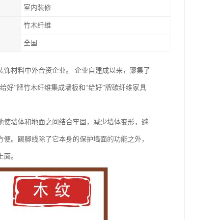
室内装修
竹木纤维
全国
装饰材料中外合资企业。 企业自建成以来，聚集了
给好”牌竹木纤维集成墙板和“给好”牌碳纤维家具
地使墙体和地面之间结合牢固，减少墙体变形，避
方便。踢脚线除了它本身的保护墙面的功能之外，
上面。