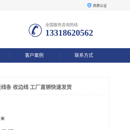
资质认证
全国服务咨询热线:
13318620562
客户案例
联系方式
线条 收边线 工厂直销快速发货
方米