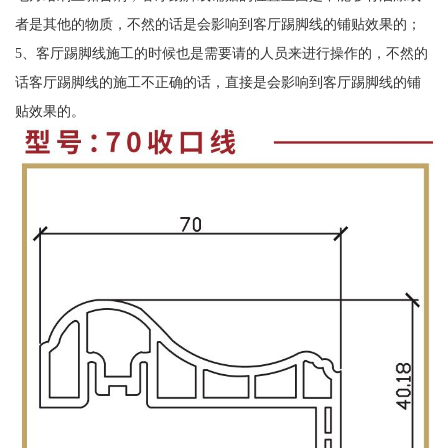
者是其他的物质，不然的话是会影响到客厅踢脚线的铺贴效果的；
5、客厅踢脚线施工的时候也是需要请的人员来进行操作的，不然的
话客厅踢脚线的施工不正确的话，直接是会影响到客厅踢脚线的铺
贴效果的。