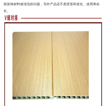
面装饰材料难清洗的问题，另外产品还不易变形和老化，使用寿命
长。