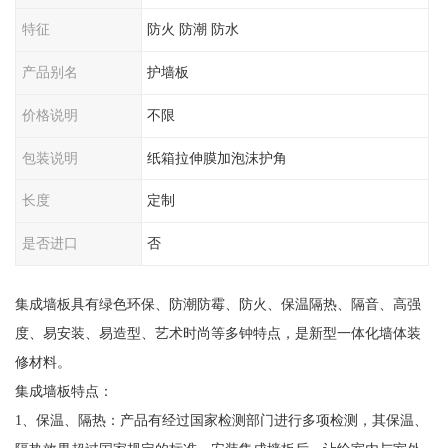
特征
防火 防潮 防水
产品别名
护墙板
价格说明
不限
包装说明
纸箱拉伸膜加泡沫护角
长度
定制
是否进口
否
集成墙板具有绿色环保、防潮防霉、防火、保温隔热、隔音、高强
度、易安装、易造型、艺术时尚等多钟特点，是新型一体化墙体装
修材料。
集成墙板特点：
1、保温、隔热：产品有经过国家检测部门进行多项检测，其保温、