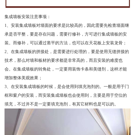
集成墙板安装注意事项：
1、安装集成墙板对墙面的要求是比较高的，因此需要先检查墙面继
承是否平整，要是存在问题，需要行修补，方可进行集成墙板的安
装。而修补，可以通过凿平的方法，也可以在天花板上安装龙骨；
2、在集成墙板的拼接处，是需要进行处理的，要是使用无缝拼接的
技术，那么对墙和板材的要求都是非常高的，而且安装的难度也
会。在集成墙板的转角处，一定要用装饰卡条和美缝剂，这样才能
增加整体美观效果；
3、在安装集成墙板的时候，是会使用到填充泡剂的。一般是用于门
框和窗户的安装，而安装集成墙板也会使用到，主要是用于空位的
填充，不过并不是一定要填充泡剂，有其它材料也是可以的。