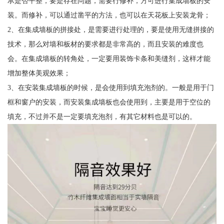
承是否平整，要是存在问题，需要行修补，方可进行集成墙板的安
装。而修补，可以通过凿平的方法，也可以在天花板上安装龙骨；
2、在集成墙板的拼接处，是需要进行处理的，要是使用无缝拼接的
技术，那么对墙和板材的要求都是非常高的，而且安装的难度也
会。在集成墙板的转角处，一定要用装饰卡条和美缝剂，这样才能
增加整体美观效果；
3、在安装集成墙板的时候，是会使用到填充泡剂的。一般是用于门
框和窗户的安装，而安装集成墙板也会使用到，主要是用于空位的
填充，不过并不是一定要填充泡剂，有其它材料也是可以的。