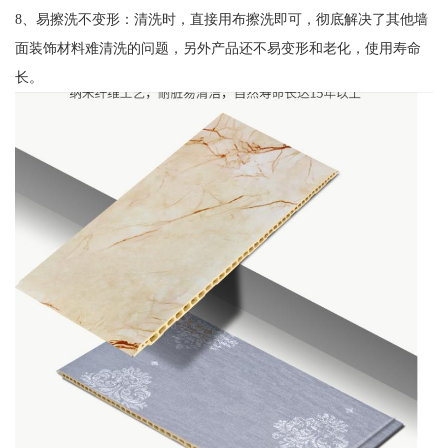
8、易擦洗不变形：清洗时，直接用布擦洗即可，彻底解决了其他墙
面装饰材料难清洗的问题，另外产品还不易变形和老化，使用寿命
长。