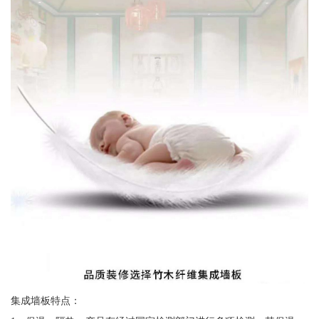
集成墙板特点：