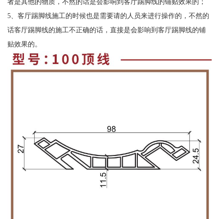
者是其他的物质，不然的话是会影响到客厅踢脚线的铺贴效果的；
5、客厅踢脚线施工的时候也是需要请的人员来进行操作的，不然的
话客厅踢脚线的施工不正确的话，直接是会影响到客厅踢脚线的铺
贴效果的。