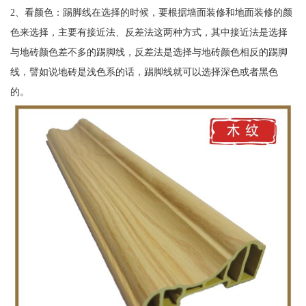
2、看颜色：踢脚线在选择的时候，要根据墙面装修和地面装修的颜
色来选择，主要有接近法、反差法这两种方式，其中接近法是选择
与地砖颜色差不多的踢脚线，反差法是选择与地砖颜色相反的踢脚
线，譬如说地砖是浅色系的话，踢脚线就可以选择深色或者黑色
的。