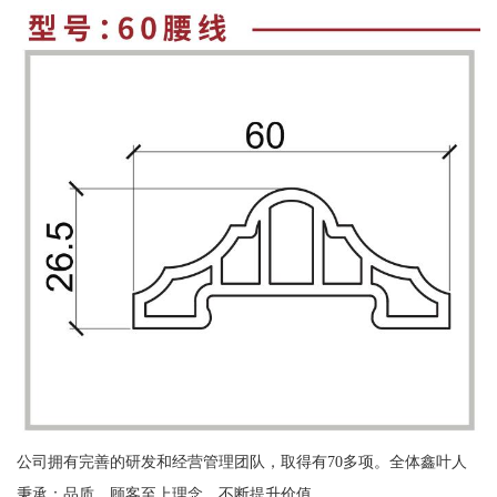
公司拥有完善的研发和经营管理团队，取得有70多项。全体鑫叶人
秉承：品质，顾客至上理念，不断提升价值。