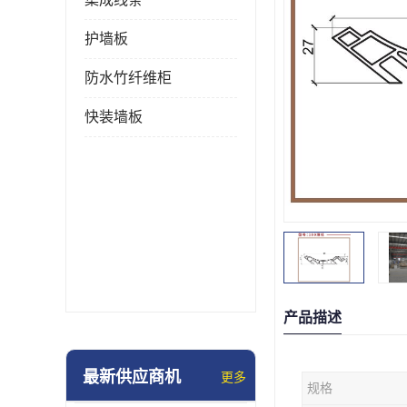
护墙板
防水竹纤维柜
快装墙板
产品描述
最新供应商机
更多
规格