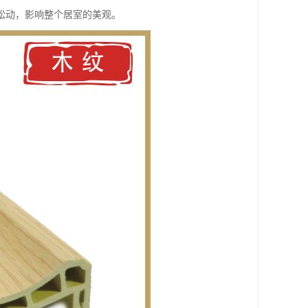
松动，影响整个居室的美观。