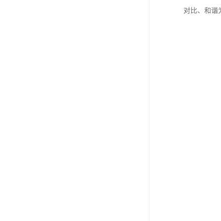
对比、和谐