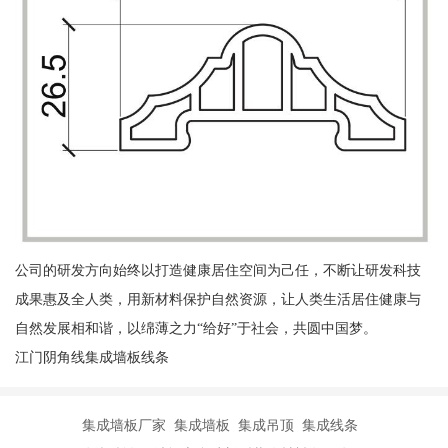
公司的研发方向始终以打造健康居住空间为己任，不断让研发科技
成果惠及全人类，用新材料保护自然资源，让人类生活居住健康与
自然发展相和谐，以绵薄之力“给好”于社会，共圆中国梦。
江门阴角线集成墙板线条
集成墙板厂家 集成墙板 集成吊顶 集成线条