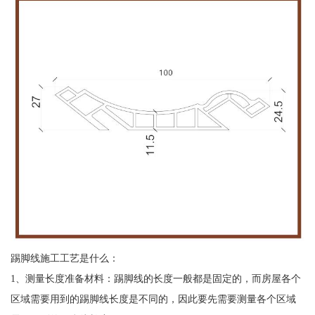
踢脚线施工工艺是什么：
1、测量长度准备材料：踢脚线的长度一般都是固定的，而房屋各个
区域需要用到的踢脚线长度是不同的，因此要先需要测量各个区域