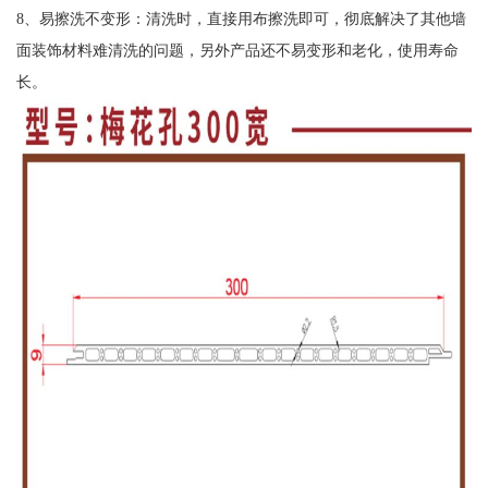
8、易擦洗不变形：清洗时，直接用布擦洗即可，彻底解决了其他墙
面装饰材料难清洗的问题，另外产品还不易变形和老化，使用寿命
长。