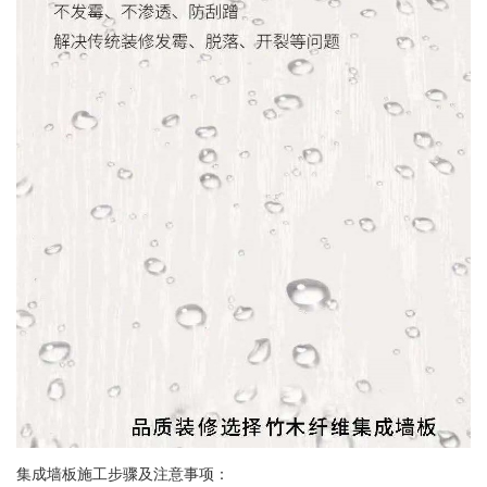
集成墙板施工步骤及注意事项：