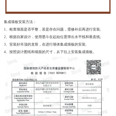
集成墙板安装方法：
1、检查墙面是否平整，若是存在问题，需修补后再进行安装;
2、根据自家设计，使用墨斗在起始位置弹出水平线和垂直线;
3、安装好吊顶的龙骨，在进行墙体集成墙板的安装;
4、按照设计图纸和墙面的尺寸，从下往上安装集成墙板。