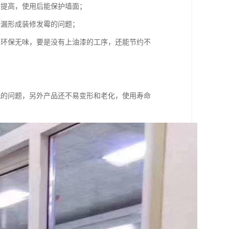
大提高，使用后能保护墙面；
渗漏形成装修发霉的问题；
间环保无味，要是没有上油漆的工序，还能节约不
洗的问题，另外产品还不易变形和老化，使用寿命