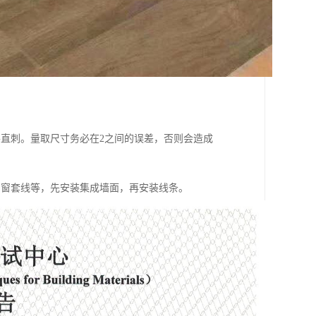
直刺。量取尺寸务必在2之间的误差，否则会造成
、窗套线等，先安装集成墙面，再安装线条。