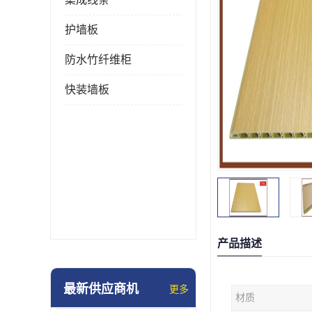
护墙板
防水竹纤维柜
快装墙板
产品描述
最新供应商机
更多
材质