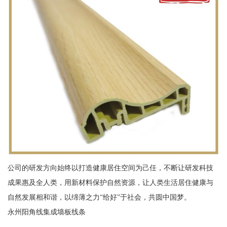
公司的研发方向始终以打造健康居住空间为己任，不断让研发科技
成果惠及全人类，用新材料保护自然资源，让人类生活居住健康与
自然发展相和谐，以绵薄之力“给好”于社会，共圆中国梦。
永州阳角线集成墙板线条