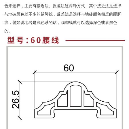
色来选择，主要有接近法、反差法这两种方式，其中接近法是选择
与地砖颜色差不多的踢脚线，反差法是选择与地砖颜色相反的踢脚
线，譬如说地砖是浅色系的话，踢脚线就可以选择深色或者黑色
的。