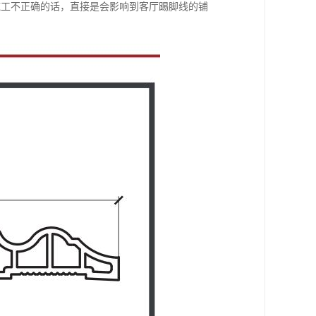
施工不正确的话，直接是会影响到客厅踢脚线的铺