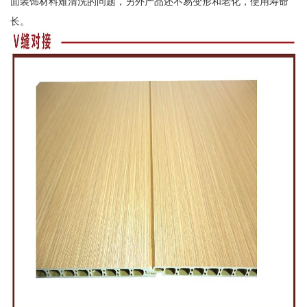
面装饰材料难清洗的问题，另外产品还不易变形和老化，使用寿命
长。