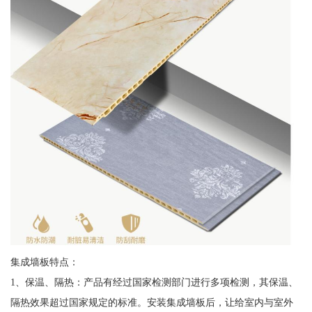
集成墙板特点：
1、保温、隔热：产品有经过国家检测部门进行多项检测，其保温、
隔热效果超过国家规定的标准。安装集成墙板后，让给室内与室外