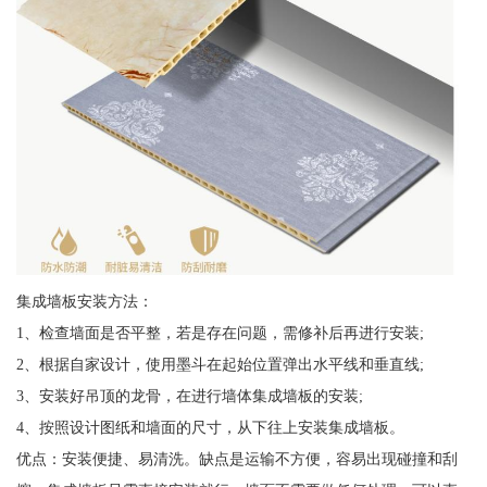
集成墙板安装方法：
1、检查墙面是否平整，若是存在问题，需修补后再进行安装;
2、根据自家设计，使用墨斗在起始位置弹出水平线和垂直线;
3、安装好吊顶的龙骨，在进行墙体集成墙板的安装;
4、按照设计图纸和墙面的尺寸，从下往上安装集成墙板。
优点：安装便捷、易清洗。缺点是运输不方便，容易出现碰撞和刮