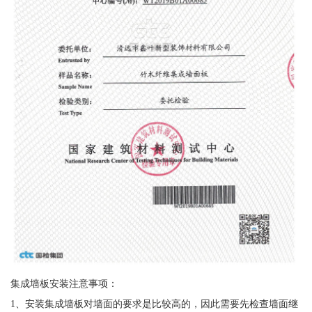
集成墙板安装注意事项：
1、安装集成墙板对墙面的要求是比较高的，因此需要先检查墙面继