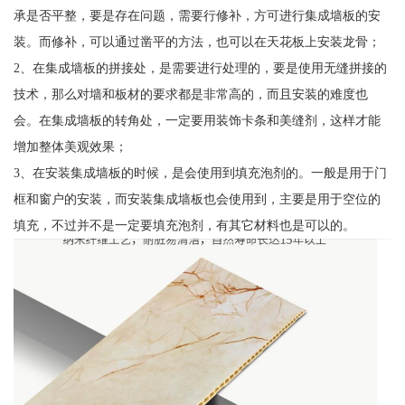
承是否平整，要是存在问题，需要行修补，方可进行集成墙板的安
装。而修补，可以通过凿平的方法，也可以在天花板上安装龙骨；
2、在集成墙板的拼接处，是需要进行处理的，要是使用无缝拼接的
技术，那么对墙和板材的要求都是非常高的，而且安装的难度也
会。在集成墙板的转角处，一定要用装饰卡条和美缝剂，这样才能
增加整体美观效果；
3、在安装集成墙板的时候，是会使用到填充泡剂的。一般是用于门
框和窗户的安装，而安装集成墙板也会使用到，主要是用于空位的
填充，不过并不是一定要填充泡剂，有其它材料也是可以的。