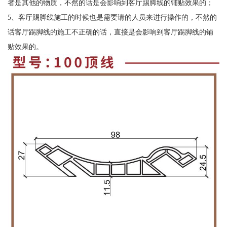
者是其他的物质，不然的话是会影响到客厅踢脚线的铺贴效果的；
5、客厅踢脚线施工的时候也是需要请的人员来进行操作的，不然的
话客厅踢脚线的施工不正确的话，直接是会影响到客厅踢脚线的铺
贴效果的。