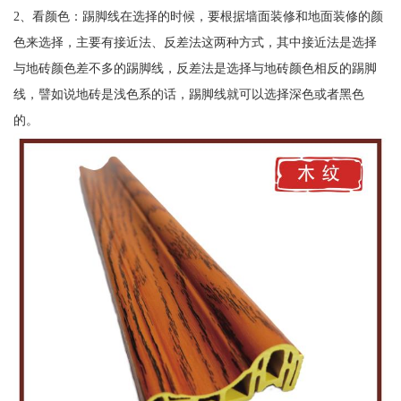
2、看颜色：踢脚线在选择的时候，要根据墙面装修和地面装修的颜
色来选择，主要有接近法、反差法这两种方式，其中接近法是选择
与地砖颜色差不多的踢脚线，反差法是选择与地砖颜色相反的踢脚
线，譬如说地砖是浅色系的话，踢脚线就可以选择深色或者黑色
的。