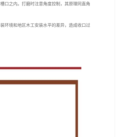
材槽口之内。打磨时注意角度控制，其原理同直角
安装环境和地区木工安装水平的差异，造成收口过