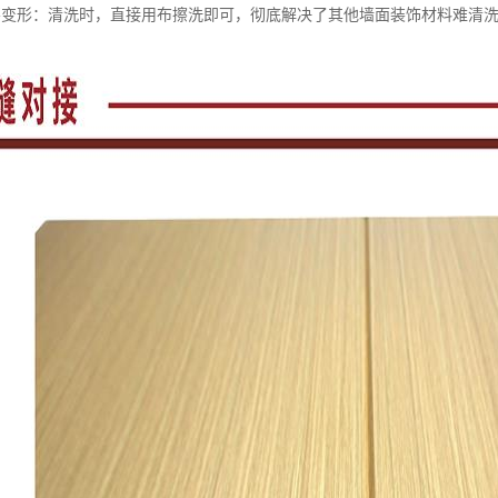
不变形：清洗时，直接用布擦洗即可，彻底解决了其他墙面装饰材料难清