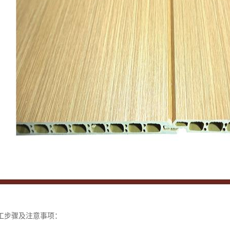
工步骤及注意事项：