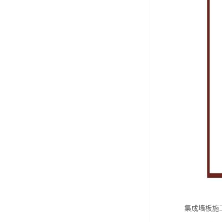
集成墙板施