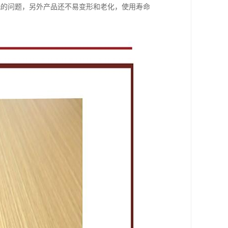
洗的问题，另外产品还不易变形和老化，使用寿命