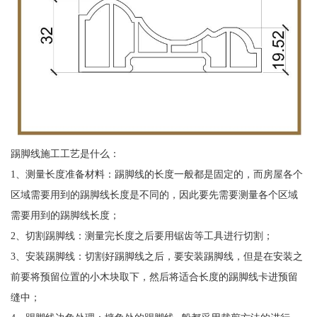
踢脚线施工工艺是什么：
1、测量长度准备材料：踢脚线的长度一般都是固定的，而房屋各个
区域需要用到的踢脚线长度是不同的，因此要先需要测量各个区域
需要用到的踢脚线长度；
2、切割踢脚线：测量完长度之后要用锯齿等工具进行切割；
3、安装踢脚线：切割好踢脚线之后，要安装踢脚线，但是在安装之
前要将预留位置的小木块取下，然后将适合长度的踢脚线卡进预留
缝中；