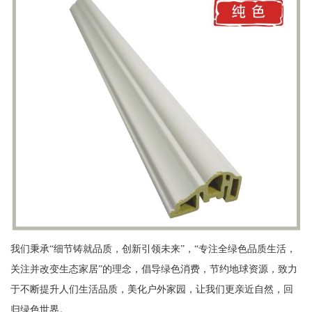
我们秉承“细节铸就品质，创新引领未来”，“专注全绿色品质生活，
关注并改变生态家居”的理念，倡导绿色消费，节约地球资源，致力
于不断提升人们生活品质，美化户外家园，让我们更亲近自然，回
归绿色世界。