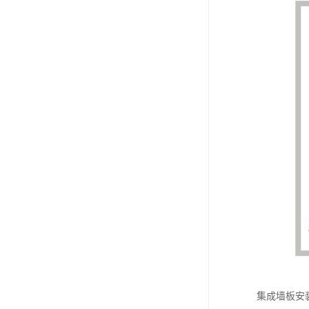
集成墙板安