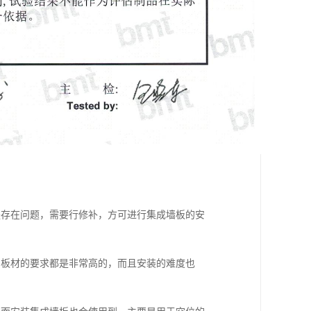
是存在问题，需要行修补，方可进行集成墙板的安
和板材的要求都是非常高的，而且安装的难度也
；