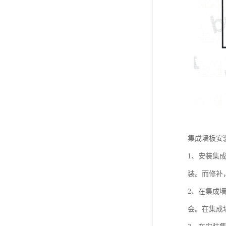
集成墙板安
1、安装集
装。而修补
2、在集成
会。在集成