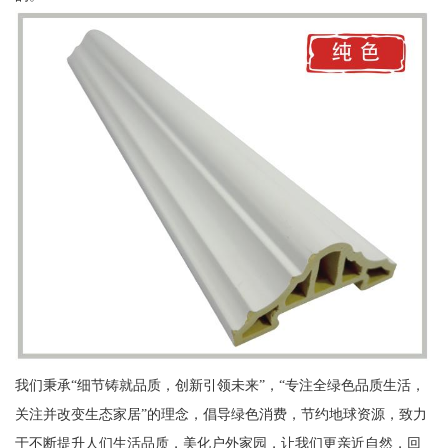
我们秉承“细节铸就品质，创新引领未来”，“专注全绿色品质生活，
关注并改变生态家居”的理念，倡导绿色消费，节约地球资源，致力
于不断提升人们生活品质，美化户外家园，让我们更亲近自然，回