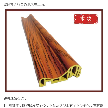
线经常会很自然地落在上面。
踢脚线怎么选：
1、看材质：踢脚线发展至今，不仅从造型上有了不少变化，在材质