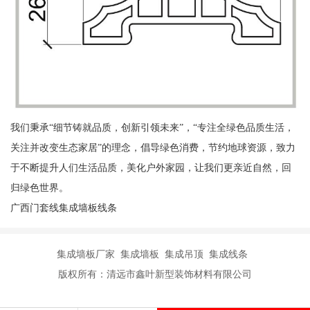
我们秉承“细节铸就品质，创新引领未来”，“专注全绿色品质生活，
关注并改变生态家居”的理念，倡导绿色消费，节约地球资源，致力
于不断提升人们生活品质，美化户外家园，让我们更亲近自然，回
归绿色世界。
广西门套线集成墙板线条
集成墙板厂家 集成墙板 集成吊顶 集成线条
版权所有：清远市鑫叶新型装饰材料有限公司