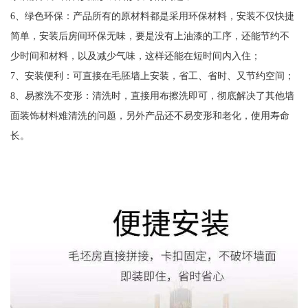
6、绿色环保：产品所有的原材料都是采用环保材料，安装不仅快捷
简单，安装后房间环保无味，要是没有上油漆的工序，还能节约不
少时间和材料，以及减少气味，这样还能在短时间内入住；
7、安装便利：可直接在毛胚墙上安装，省工、省时、又节约空间；
8、易擦洗不变形：清洗时，直接用布擦洗即可，彻底解决了其他墙
面装饰材料难清洗的问题，另外产品还不易变形和老化，使用寿命
长。