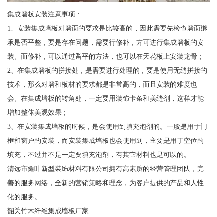
集成墙板安装注意事项：
1、安装集成墙板对墙面的要求是比较高的，因此需要先检查墙面继
承是否平整，要是存在问题，需要行修补，方可进行集成墙板的安
装。而修补，可以通过凿平的方法，也可以在天花板上安装龙骨；
2、在集成墙板的拼接处，是需要进行处理的，要是使用无缝拼接的
技术，那么对墙和板材的要求都是非常高的，而且安装的难度也
会。在集成墙板的转角处，一定要用装饰卡条和美缝剂，这样才能
增加整体美观效果；
3、在安装集成墙板的时候，是会使用到填充泡剂的。一般是用于门
框和窗户的安装，而安装集成墙板也会使用到，主要是用于空位的
填充，不过并不是一定要填充泡剂，有其它材料也是可以的。
清远市鑫叶新型装饰材料有限公司拥有高素质的经营管理团队，完
善的服务网络，全新的营销策略和理念，为客户提供的产品和人性
化的服务。
韶关竹木纤维集成墙板厂家