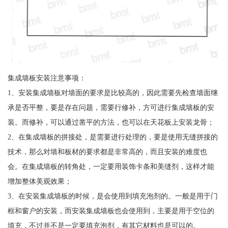
集成墙板安装注意事项：
1、安装集成墙板对墙面的要求是比较高的，因此需要先检查墙面继
承是否平整，要是存在问题，需要行修补，方可进行集成墙板的安
装。而修补，可以通过凿平的方法，也可以在天花板上安装龙骨；
2、在集成墙板的拼接处，是需要进行处理的，要是使用无缝拼接的
技术，那么对墙和板材的要求都是非常高的，而且安装的难度也
会。在集成墙板的转角处，一定要用装饰卡条和美缝剂，这样才能
增加整体美观效果；
3、在安装集成墙板的时候，是会使用到填充泡剂的。一般是用于门
框和窗户的安装，而安装集成墙板也会使用到，主要是用于空位的
填充，不过并不是一定要填充泡剂，有其它材料也是可以的。