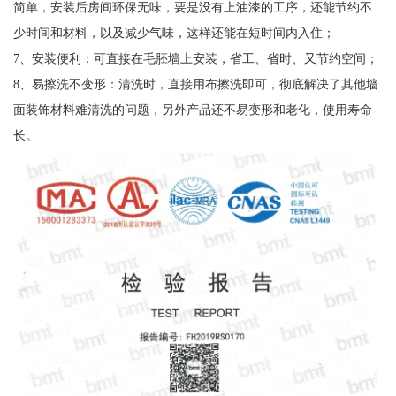
简单，安装后房间环保无味，要是没有上油漆的工序，还能节约不
少时间和材料，以及减少气味，这样还能在短时间内入住；
7、安装便利：可直接在毛胚墙上安装，省工、省时、又节约空间；
8、易擦洗不变形：清洗时，直接用布擦洗即可，彻底解决了其他墙
面装饰材料难清洗的问题，另外产品还不易变形和老化，使用寿命
长。