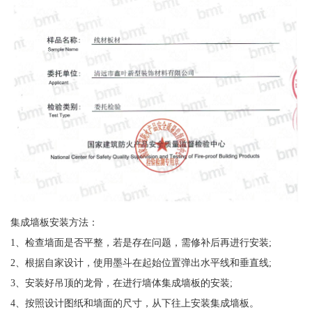
集成墙板安装方法：
1、检查墙面是否平整，若是存在问题，需修补后再进行安装;
2、根据自家设计，使用墨斗在起始位置弹出水平线和垂直线;
3、安装好吊顶的龙骨，在进行墙体集成墙板的安装;
4、按照设计图纸和墙面的尺寸，从下往上安装集成墙板。