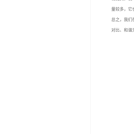
量较多，它
总之，我们
对比、和谐