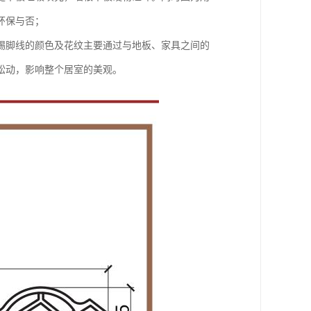
环保与否；
踢脚线的颜色及花纹主要通过与地板、家具之间的
松动，影响整个居室的美观。