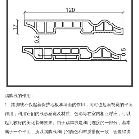
踢脚线的作用：
1、踢脚线不仅起着保护地板和墙面的作用，同时也起着视觉的平衡
作用，利用它们的线形感觉及材质、色彩等在室内相互呼应，可以
起到较好的美化装饰效果。由于踢脚线是和门连接的一部分，基本
属于一个平面，所以踢脚线和门的颜色和材质搭配一致，会显得协