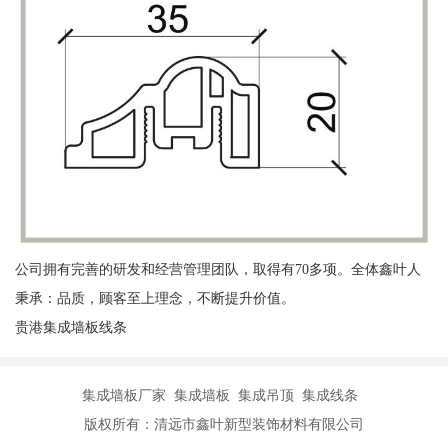
公司拥有完善的研发和经营管理团队，取得有70多项。全体鑫叶人
秉承：品质，顾客至上理念，不断提升价值。
贵港集成墙板线条
集成墙板厂家 集成墙板 集成吊顶 集成线条
版权所有：清远市鑫叶新型装饰材料有限公司