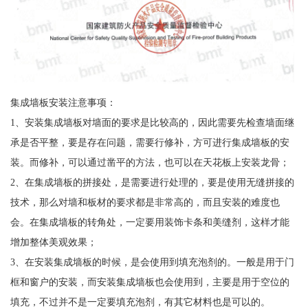
集成墙板安装注意事项：
1、安装集成墙板对墙面的要求是比较高的，因此需要先检查墙面继
承是否平整，要是存在问题，需要行修补，方可进行集成墙板的安
装。而修补，可以通过凿平的方法，也可以在天花板上安装龙骨；
2、在集成墙板的拼接处，是需要进行处理的，要是使用无缝拼接的
技术，那么对墙和板材的要求都是非常高的，而且安装的难度也
会。在集成墙板的转角处，一定要用装饰卡条和美缝剂，这样才能
增加整体美观效果；
3、在安装集成墙板的时候，是会使用到填充泡剂的。一般是用于门
框和窗户的安装，而安装集成墙板也会使用到，主要是用于空位的
填充，不过并不是一定要填充泡剂，有其它材料也是可以的。