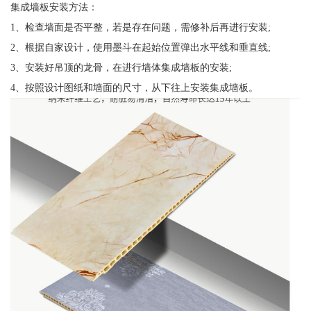
集成墙板安装方法：
1、检查墙面是否平整，若是存在问题，需修补后再进行安装;
2、根据自家设计，使用墨斗在起始位置弹出水平线和垂直线;
3、安装好吊顶的龙骨，在进行墙体集成墙板的安装;
4、按照设计图纸和墙面的尺寸，从下往上安装集成墙板。