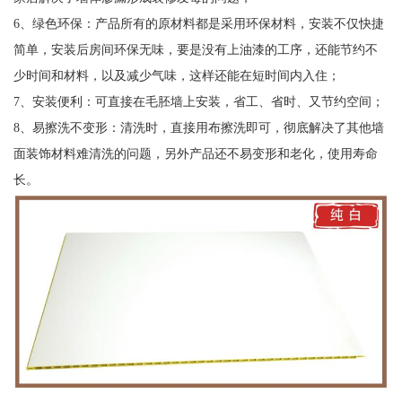
6、绿色环保：产品所有的原材料都是采用环保材料，安装不仅快捷
简单，安装后房间环保无味，要是没有上油漆的工序，还能节约不
少时间和材料，以及减少气味，这样还能在短时间内入住；
7、安装便利：可直接在毛胚墙上安装，省工、省时、又节约空间；
8、易擦洗不变形：清洗时，直接用布擦洗即可，彻底解决了其他墙
面装饰材料难清洗的问题，另外产品还不易变形和老化，使用寿命
长。