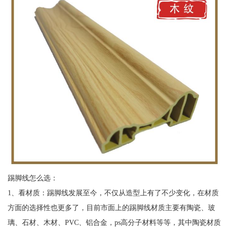
踢脚线怎么选：
1、看材质：踢脚线发展至今，不仅从造型上有了不少变化，在材质
方面的选择性也更多了，目前市面上的踢脚线材质主要有陶瓷、玻
璃、石材、木材、PVC、铝合金，ps高分子材料等等，其中陶瓷材质