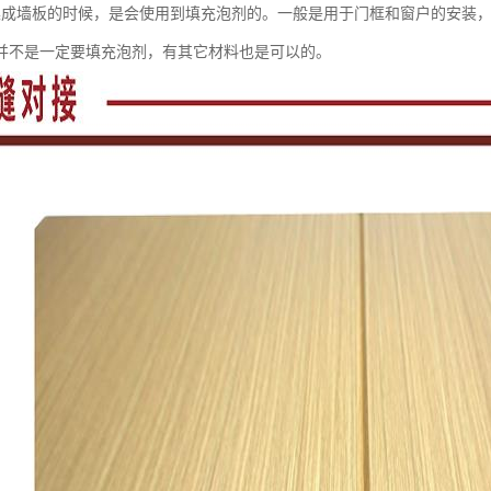
集成墙板的时候，是会使用到填充泡剂的。一般是用于门框和窗户的安装
并不是一定要填充泡剂，有其它材料也是可以的。