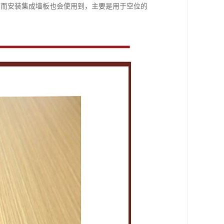
，而安装集成墙板也会使用到，主要是用于空位的