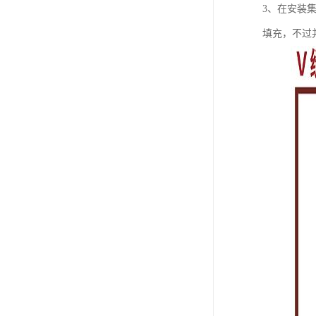
3、在安装
填充，不过