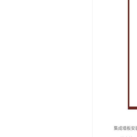
集成墙板安