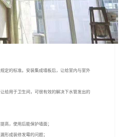
家规定的标准。安装集成墙板后，让给室内与室外
，让给用于卫生间，可很有效的解决下水管发出的
大提高，使用后能保护墙面；
渗漏形成装修发霉的问题；