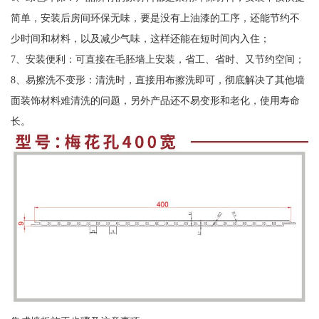
简单，安装后房间环保无味，要是没有上油漆的工序，还能节约不
少时间和材料，以及减少气味，这样还能在短时间内入住；
7、安装便利：可直接在毛胚墙上安装，省工、省时、又节约空间；
8、易擦洗不变形：清洗时，直接用布擦洗即可，彻底解决了其他墙
面装饰材料难清洗的问题，另外产品还不易变形和老化，使用寿命
长。