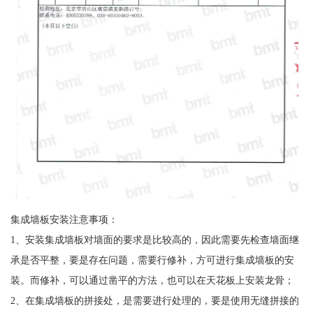
集成墙板安装注意事项：
1、安装集成墙板对墙面的要求是比较高的，因此需要先检查墙面继
承是否平整，要是存在问题，需要行修补，方可进行集成墙板的安
装。而修补，可以通过凿平的方法，也可以在天花板上安装龙骨；
2、在集成墙板的拼接处，是需要进行处理的，要是使用无缝拼接的