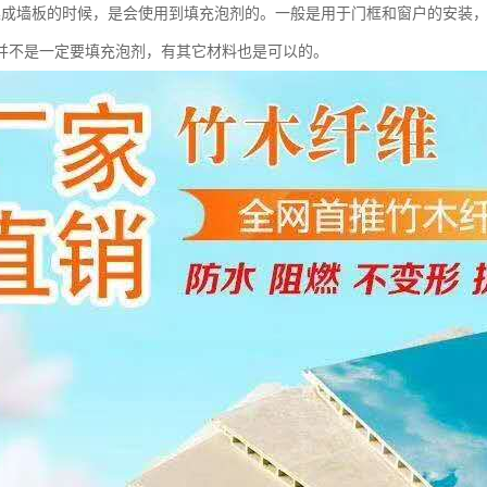
集成墙板的时候，是会使用到填充泡剂的。一般是用于门框和窗户的安装
并不是一定要填充泡剂，有其它材料也是可以的。