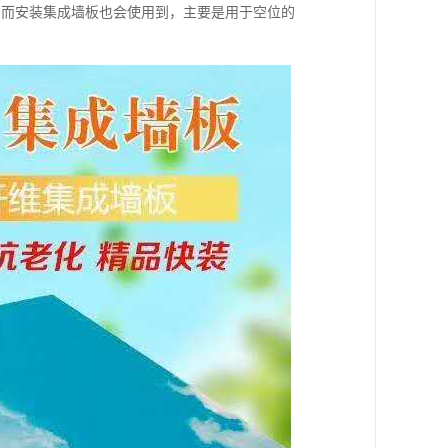
，而安装集成墙板也会使用到，主要是用于空位的