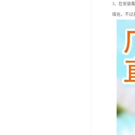
3、在安装
填充，不过