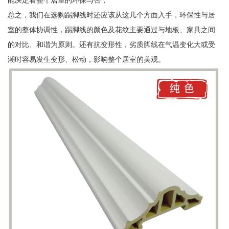
能决定着整个居室的环保与否；
总之，我们在选购踢脚线时还应该从这几个方面入手，环保性与居
室的整体协调性，踢脚线的颜色及花纹主要通过与地板、家具之间
的对比、和谐为原则。还有抗变形性，劣质脚线在气温变化大或受
潮时容易发生变形、松动，影响整个居室的美观。