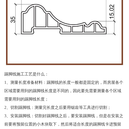
踢脚线施工工艺是什么：
1、测量长度准备材料：踢脚线的长度一般都是固定的，而房屋各个
区域需要用到的踢脚线长度是不同的，因此要先需要测量各个区域
需要用到的踢脚线长度；
2、切割踢脚线：测量完长度之后要用锯齿等工具进行切割；
3、安装踢脚线：切割好踢脚线之后，要安装踢脚线，但是在安装之
前要将预留位置的小木块取下，然后将适合长度的踢脚线卡进预留