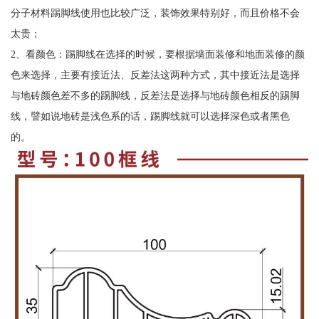
分子材料踢脚线使用也比较广泛，装饰效果特别好，而且价格不会
太贵；
2、看颜色：踢脚线在选择的时候，要根据墙面装修和地面装修的颜
色来选择，主要有接近法、反差法这两种方式，其中接近法是选择
与地砖颜色差不多的踢脚线，反差法是选择与地砖颜色相反的踢脚
线，譬如说地砖是浅色系的话，踢脚线就可以选择深色或者黑色
的。