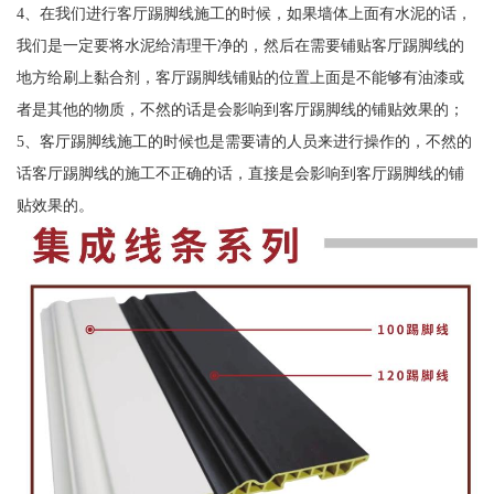
4、在我们进行客厅踢脚线施工的时候，如果墙体上面有水泥的话，
我们是一定要将水泥给清理干净的，然后在需要铺贴客厅踢脚线的
地方给刷上黏合剂，客厅踢脚线铺贴的位置上面是不能够有油漆或
者是其他的物质，不然的话是会影响到客厅踢脚线的铺贴效果的；
5、客厅踢脚线施工的时候也是需要请的人员来进行操作的，不然的
话客厅踢脚线的施工不正确的话，直接是会影响到客厅踢脚线的铺
贴效果的。