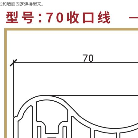
线和墙面固定连接起来。