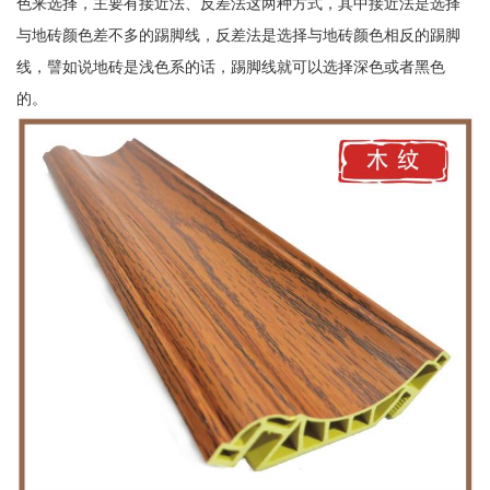
色来选择，主要有接近法、反差法这两种方式，其中接近法是选择
与地砖颜色差不多的踢脚线，反差法是选择与地砖颜色相反的踢脚
线，譬如说地砖是浅色系的话，踢脚线就可以选择深色或者黑色
的。