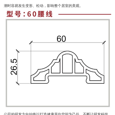
潮时容易发生变形、松动，影响整个居室的美观。
公司的研发方向始终以打造健康居住空间为己任，不断让研发科技