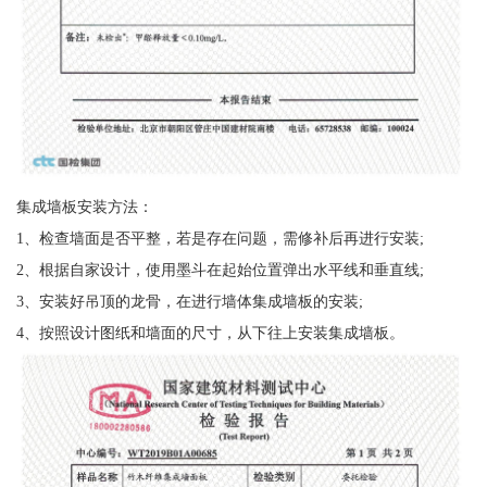
集成墙板安装方法：
1、检查墙面是否平整，若是存在问题，需修补后再进行安装;
2、根据自家设计，使用墨斗在起始位置弹出水平线和垂直线;
3、安装好吊顶的龙骨，在进行墙体集成墙板的安装;
4、按照设计图纸和墙面的尺寸，从下往上安装集成墙板。