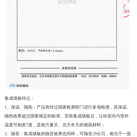
集成墙板特点：
1、保温、隔热：产品有经过国家检测部门进行多项检测，其保温、
隔热效果超过国家规定的标准。安装集成墙板后，让给室内与室外
温度可相差7度，是南方夏天、北方冬天的墙面材料；
2、隔音：集成墙板的隔音效果也同样，可隔音29分贝，相当于一面