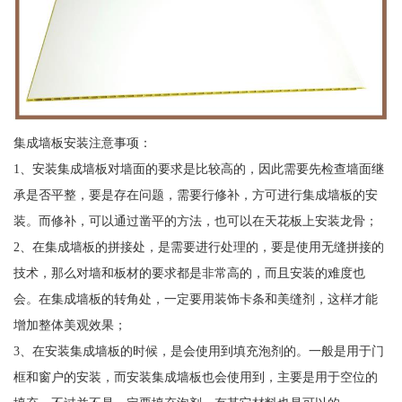
集成墙板安装注意事项：
1、安装集成墙板对墙面的要求是比较高的，因此需要先检查墙面继
承是否平整，要是存在问题，需要行修补，方可进行集成墙板的安
装。而修补，可以通过凿平的方法，也可以在天花板上安装龙骨；
2、在集成墙板的拼接处，是需要进行处理的，要是使用无缝拼接的
技术，那么对墙和板材的要求都是非常高的，而且安装的难度也
会。在集成墙板的转角处，一定要用装饰卡条和美缝剂，这样才能
增加整体美观效果；
3、在安装集成墙板的时候，是会使用到填充泡剂的。一般是用于门
框和窗户的安装，而安装集成墙板也会使用到，主要是用于空位的