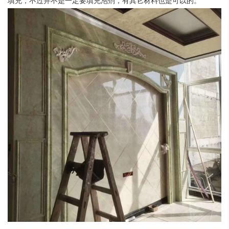
填充，不过并不是一定要填充泡剂，有其它材料也是可以的。