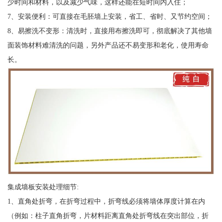
少时间和材料，以及减少气味，这样还能在短时间内入住；
7、安装便利：可直接在毛胚墙上安装，省工、省时、又节约空间；
8、易擦洗不变形：清洗时，直接用布擦洗即可，彻底解决了其他墙
面装饰材料难清洗的问题，另外产品还不易变形和老化，使用寿命
长。
集成墙板安装处理细节:
1、直角处折弯，在折弯过程中，折弯线必须将墙体厚度计算在内
（例如：柱子直角折弯，片材料距离直角处折弯线在突出部位，折