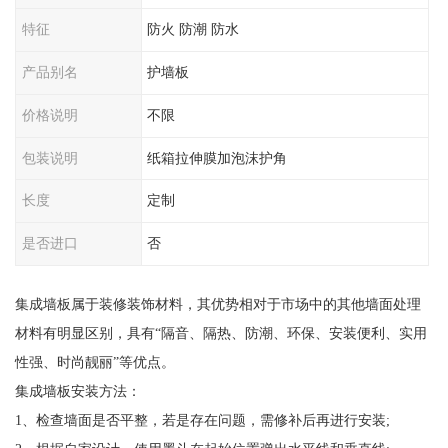
特征
防火 防潮 防水
产品别名
护墙板
价格说明
不限
包装说明
纸箱拉伸膜加泡沫护角
长度
定制
是否进口
否
集成墙板属于装修装饰材料，其优势相对于市场中的其他墙面处理
材料有明显区别，具有“隔音、隔热、防潮、环保、安装便利、实用
性强、时尚靓丽”等优点。
集成墙板安装方法：
1、检查墙面是否平整，若是存在问题，需修补后再进行安装;