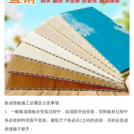
集成墙板施工步骤及注意事项：
1、一般集成墙板在安装过程中，由顶部开始安装，切割板材过程中
务必使材料切面平直刺。量取尺寸务必在2之间的误差，否则会造成
拼缝极不整齐；