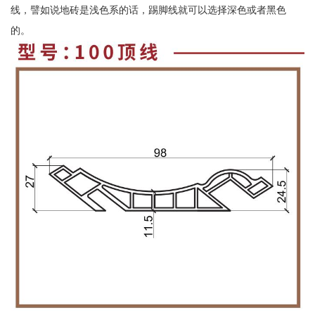
线，譬如说地砖是浅色系的话，踢脚线就可以选择深色或者黑色
的。