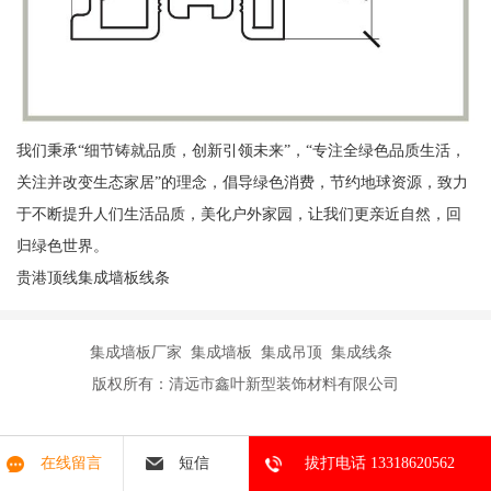
我们秉承“细节铸就品质，创新引领未来”，“专注全绿色品质生活，
关注并改变生态家居”的理念，倡导绿色消费，节约地球资源，致力
于不断提升人们生活品质，美化户外家园，让我们更亲近自然，回
归绿色世界。
贵港顶线集成墙板线条
集成墙板厂家 集成墙板 集成吊顶 集成线条
版权所有：清远市鑫叶新型装饰材料有限公司
在线留言
短信
拔打电话 13318620562