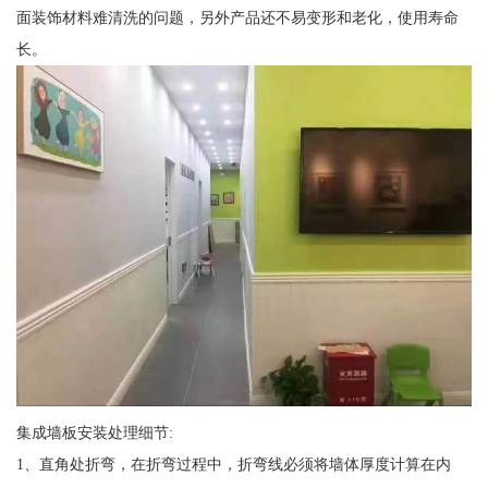
面装饰材料难清洗的问题，另外产品还不易变形和老化，使用寿命
长。
集成墙板安装处理细节:
1、直角处折弯，在折弯过程中，折弯线必须将墙体厚度计算在内