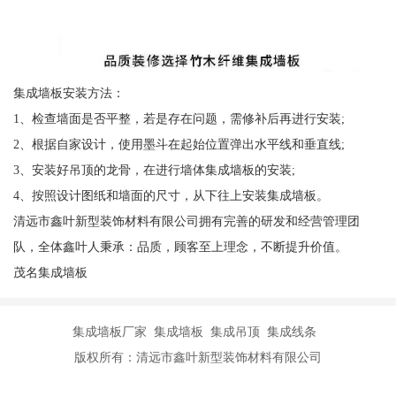
集成墙板安装方法：
1、检查墙面是否平整，若是存在问题，需修补后再进行安装;
2、根据自家设计，使用墨斗在起始位置弹出水平线和垂直线;
3、安装好吊顶的龙骨，在进行墙体集成墙板的安装;
4、按照设计图纸和墙面的尺寸，从下往上安装集成墙板。
清远市鑫叶新型装饰材料有限公司拥有完善的研发和经营管理团
队，全体鑫叶人秉承：品质，顾客至上理念，不断提升价值。
茂名集成墙板
集成墙板厂家 集成墙板 集成吊顶 集成线条
版权所有：清远市鑫叶新型装饰材料有限公司