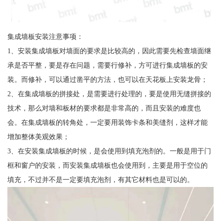
集成墙板安装注意事项：
1、安装集成墙板对墙面的要求是比较高的，因此需要先检查墙面继
承是否平整，要是存在问题，需要行修补，方可进行集成墙板的安
装。而修补，可以通过凿平的方法，也可以在天花板上安装龙骨；
2、在集成墙板的拼接处，是需要进行处理的，要是使用无缝拼接的
技术，那么对墙和板材的要求都是非常高的，而且安装的难度也
会。在集成墙板的转角处，一定要用装饰卡条和美缝剂，这样才能
增加整体美观效果；
3、在安装集成墙板的时候，是会使用到填充泡剂的。一般是用于门
框和窗户的安装，而安装集成墙板也会使用到，主要是用于空位的
填充，不过并不是一定要填充泡剂，有其它材料也是可以的。