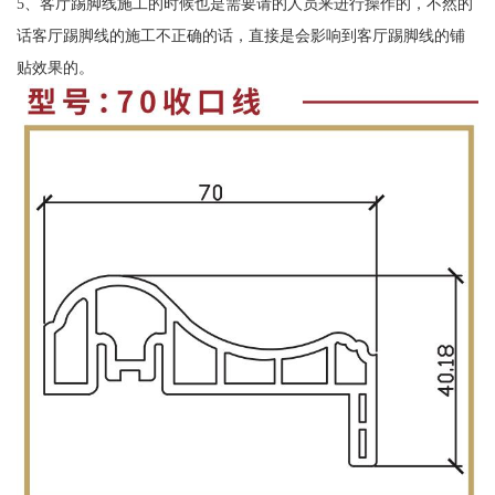
5、客厅踢脚线施工的时候也是需要请的人员来进行操作的，不然的
话客厅踢脚线的施工不正确的话，直接是会影响到客厅踢脚线的铺
贴效果的。