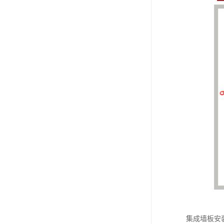
集成墙板安