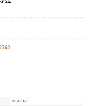
市清城区
0562
300 400 600