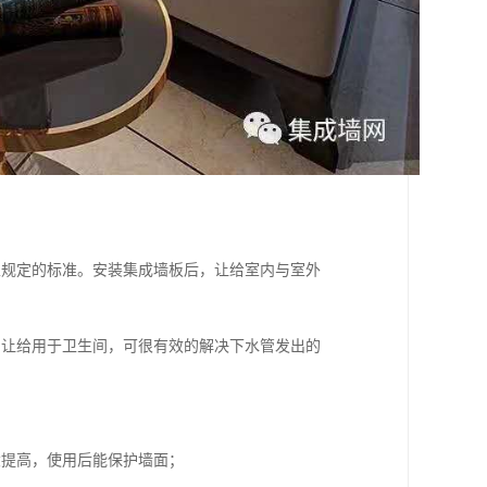
家规定的标准。安装集成墙板后，让给室内与室外
，让给用于卫生间，可很有效的解决下水管发出的
大提高，使用后能保护墙面；