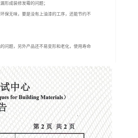
渗漏形成装修发霉的问题；
间环保无味，要是没有上油漆的工序，还能节约不
洗的问题，另外产品还不易变形和老化，使用寿命