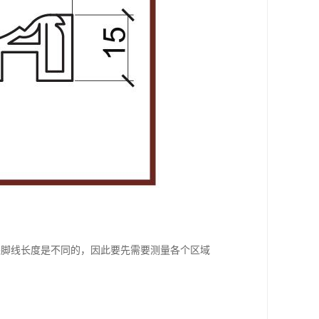
踢脚线长度是不同的，因此要先需要测量各个区域