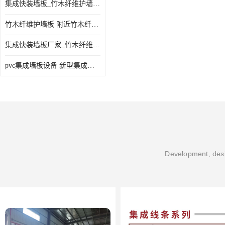
集成快装墙板_竹木纤维护墙板厂家_竹木纤维集成墙板厂家
竹木纤维护墙板 附近竹木纤维集成墙板厂
集成快装墙板厂家_竹木纤维护墙板厂家_竹木纤维集成墙板厂家
pvc集成墙板设备 新型集成墙板 厂家供应
Development, desi