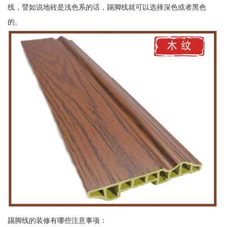
线，譬如说地砖是浅色系的话，踢脚线就可以选择深色或者黑色
的。
踢脚线的装修有哪些注意事项：