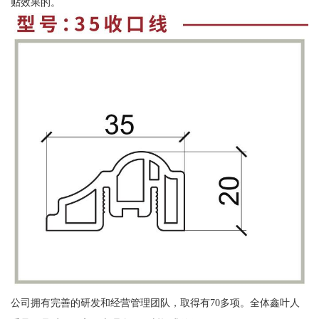
贴效果的。
公司拥有完善的研发和经营管理团队，取得有70多项。全体鑫叶人