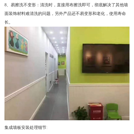
8、易擦洗不变形：清洗时，直接用布擦洗即可，彻底解决了其他墙
面装饰材料难清洗的问题，另外产品还不易变形和老化，使用寿命
长。
集成墙板安装处理细节: