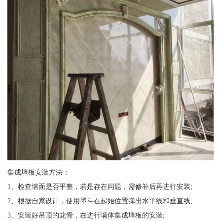
集成墙板安装方法：
1、检查墙面是否平整，若是存在问题，需修补后再进行安装;
2、根据自家设计，使用墨斗在起始位置弹出水平线和垂直线;
3、安装好吊顶的龙骨，在进行墙体集成墙板的安装;